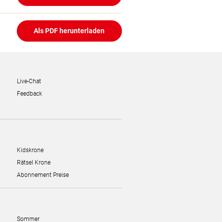
Als PDF herunterladen
Live-Chat
Feedback
Kidskrone
Rätsel Krone
Abonnement Preise
Sommer