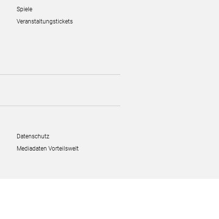
Spiele
Veranstaltungstickets
Datenschutz
Mediadaten Vorteilswelt